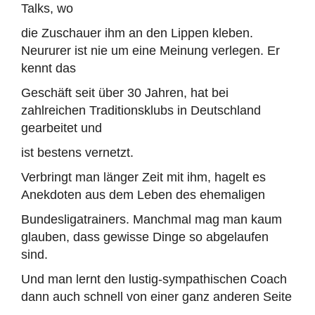
Talks, wo
die Zuschauer ihm an den Lippen kleben.
Neururer ist nie um eine Meinung verlegen. Er
kennt das
Geschäft seit über 30 Jahren, hat bei
zahlreichen Traditionsklubs in Deutschland
gearbeitet und
ist bestens vernetzt.
Verbringt man länger Zeit mit ihm, hagelt es
Anekdoten aus dem Leben des ehemaligen
Bundesligatrainers. Manchmal mag man kaum
glauben, dass gewisse Dinge so abgelaufen
sind.
Und man lernt den lustig-sympathischen Coach
dann auch schnell von einer ganz anderen Seite