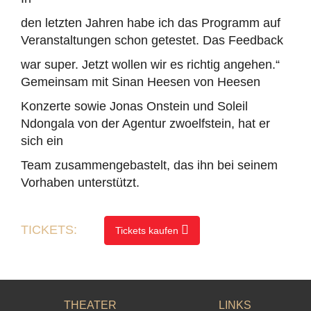
den letzten Jahren habe ich das Programm auf
Veranstaltungen schon getestet. Das Feedback
war super. Jetzt wollen wir es richtig angehen.“
Gemeinsam mit Sinan Heesen von Heesen
Konzerte sowie Jonas Onstein und Soleil
Ndongala von der Agentur zwoelfstein, hat er
sich ein
Team zusammengebastelt, das ihn bei seinem
Vorhaben unterstützt.
TICKETS:
Tickets kaufen
THEATER
LINKS