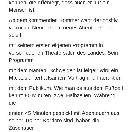
kennen, die oﬀenlegt, dass auch er nur ein
Mensch ist.
Ab dem kommenden Sommer wagt der positiv
verrückte Neururer ein neues Abenteuer und
spielt
mit seinem ersten eigenen Programm in
verschiedenen Theatersälen des Landes. Sein
Programm
mit dem Namen „Schweigen ist feige!“ wird ein
Mix aus unterhaltsamem Vortrag und Interaktion
mit dem Publikum. Wie man es aus dem Fußball
kennt: 90 Minuten, zwei Halbzeiten. Während
die
ersten 45 Minuten gespickt mit Abenteuern aus
seiner Trainer-Karriere sind, haben die
Zuschauer