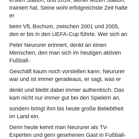
ersten Station, und 2014, seiner letzen Station,
trainiert hat. Seine wohl erfolgreichste Zeit hatte
er
beim VfL Bochum, zwischen 2001 und 2005,
den er bis in den UEFA-Cup führte. Wer sich an
Peter Neururer erinnert, denkt an einen
Menschen, den man sich im heutigen aktiven
Fußball-
Geschäft kaum noch vorstellen kann. Neururer
war und ist immer geradeaus, er sagt, was er
denkt und bleibt dabei immer authentisch. Das
kam nicht nur immer gut bei den Spielern an,
sondern bringt ihm bis heute große Beliebtheit
im Land ein.
Denn heute kennt man Neururer als TV-
Experten und gern gesehenen Gast in Fußball-