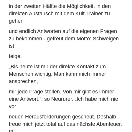
in der zweiten Hälfte die Möglichkeit, in den
direkten Austausch mit dem Kult-Trainer zu
gehen
und endlich Antworten auf die eigenen Fragen
zu bekommen - gefreut dem Motto: Schweigen
ist
feige.
„Bis heute ist mir der direkte Kontakt zum
Menschen wichtig. Man kann mich immer
ansprechen,
mir jede Frage stellen. Von mir gibt es immer
eine Antwort.“, so Neururer. „Ich habe mich nie
vor
neuen Herausforderungen gescheut. Deshalb
freue mich jetzt total auf das nächste Abenteuer.
In