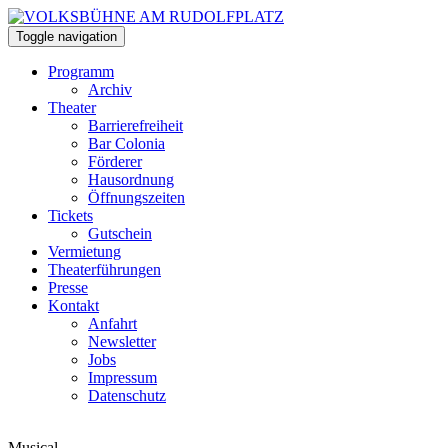
Toggle navigation
Programm
Archiv
Theater
Barrierefreiheit
Bar Colonia
Förderer
Hausordnung
Öffnungszeiten
Tickets
Gutschein
Vermietung
Theaterführungen
Presse
Kontakt
Anfahrt
Newsletter
Jobs
Impressum
Datenschutz
Musical