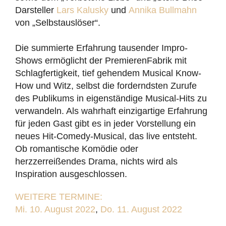
Darsteller
Lars Kalusky
und
Annika Bullmahn
von „Selbstauslöser“.
Die summierte Erfahrung tausender Impro-
Shows ermöglicht der PremierenFabrik mit
Schlagfertigkeit, tief gehendem Musical Know-
How und Witz, selbst die forderndsten Zurufe
des Publikums in eigenständige Musical-Hits zu
verwandeln. Als wahrhaft einzigartige Erfahrung
für jeden Gast gibt es in jeder Vorstellung ein
neues Hit-Comedy-Musical, das live entsteht.
Ob romantische Komödie oder
herzzerreißendes Drama, nichts wird als
Inspiration ausgeschlossen.
WEITERE TERMINE:
Mi. 10. August 2022
,
Do. 11. August 2022