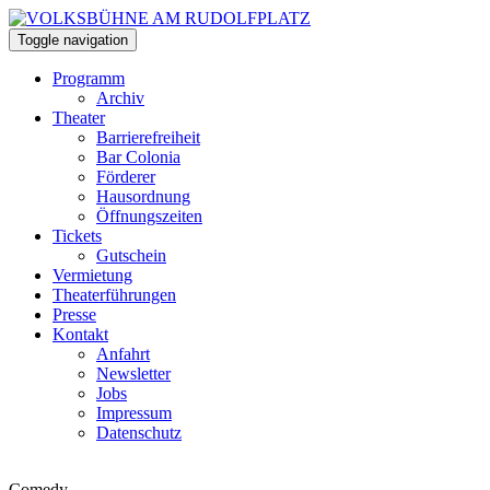
Toggle navigation
Programm
Archiv
Theater
Barrierefreiheit
Bar Colonia
Förderer
Hausordnung
Öffnungszeiten
Tickets
Gutschein
Vermietung
Theaterführungen
Presse
Kontakt
Anfahrt
Newsletter
Jobs
Impressum
Datenschutz
Comedy