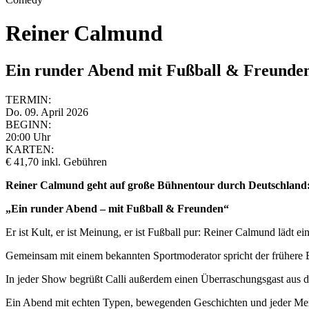
Reiner Calmund
Ein runder Abend mit Fußball & Freunde
TERMIN:
Do. 09. April 2026
BEGINN:
20:00 Uhr
KARTEN:
€ 41,70 inkl. Gebühren
Reiner Calmund geht auf große Bühnentour durch Deutschland
„Ein runder Abend – mit Fußball & Freunden“
Er ist Kult, er ist Meinung, er ist Fußball pur: Reiner Calmund lädt
Gemeinsam mit einem bekannten Sportmoderator spricht der frühere 
In jeder Show begrüßt Calli außerdem einen Überraschungsgast aus der 
Ein Abend mit echten Typen, bewegenden Geschichten und jeder Me