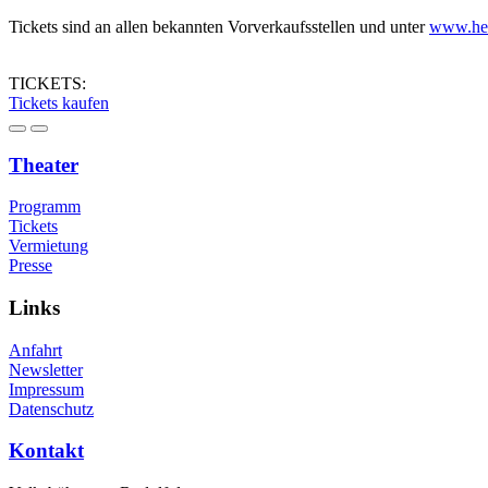
Tickets sind an allen bekannten Vorverkaufsstellen und unter
www.hee
TICKETS:
Tickets kaufen
Theater
Programm
Tickets
Vermietung
Presse
Links
Anfahrt
Newsletter
Impressum
Datenschutz
Kontakt