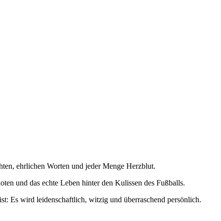
chten, ehrlichen Worten und jeder Menge Herzblut.
ten und das echte Leben hinter den Kulissen des Fußballs.
st: Es wird leidenschaftlich, witzig und überraschend persönlich.