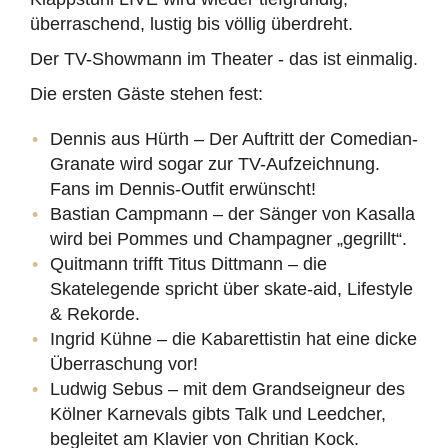
überraschend, lustig bis völlig überdreht.
Der TV-Showmann im Theater - das ist einmalig.
Die ersten Gäste stehen fest:
Dennis aus Hürth – Der Auftritt der Comedian-
Granate wird sogar zur TV-Aufzeichnung.
Fans im Dennis-Outfit erwünscht!
Bastian Campmann – der Sänger von Kasalla
wird bei Pommes und Champagner „gegrillt“.
Quitmann trifft Titus Dittmann – die
Skatelegende spricht über skate-aid, Lifestyle
& Rekorde.
Ingrid Kühne – die Kabarettistin hat eine dicke
Überraschung vor!
Ludwig Sebus – mit dem Grandseigneur des
Kölner Karnevals gibts Talk und Leedcher,
begleitet am Klavier von Chritian Kock.