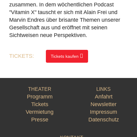
zusammen. In dem wöchentlichen Podcast
"Vitamin X" tauscht er sich mit Alain Frei und
Marvin Endres über brisante Themen unserer
Gesellschaft aus und eröffnet mit seinen
Sichtweisen neue Perspektiven.
TICKETS:
Tickets kaufen
THEATER
LINKS
Programm
Anfahrt
Tickets
Newsletter
Vermietung
Impressum
Presse
Datenschutz