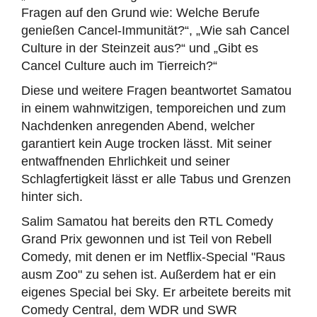
Fragen auf den Grund wie: Welche Berufe
genießen Cancel-Immunität?“, „Wie sah Cancel
Culture in der Steinzeit aus?“ und „Gibt es
Cancel Culture auch im Tierreich?“
Diese und weitere Fragen beantwortet Samatou
in einem wahnwitzigen, temporeichen und zum
Nachdenken anregenden Abend, welcher
garantiert kein Auge trocken lässt. Mit seiner
entwaffnenden Ehrlichkeit und seiner
Schlagfertigkeit lässt er alle Tabus und Grenzen
hinter sich.
Salim Samatou hat bereits den RTL Comedy
Grand Prix gewonnen und ist Teil von Rebell
Comedy, mit denen er im Netflix-Special "Raus
ausm Zoo" zu sehen ist. Außerdem hat er ein
eigenes Special bei Sky. Er arbeitete bereits mit
Comedy Central, dem WDR und SWR