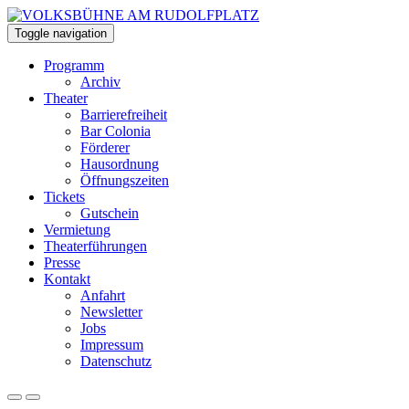
Toggle navigation
Programm
Archiv
Theater
Barrierefreiheit
Bar Colonia
Förderer
Hausordnung
Öffnungszeiten
Tickets
Gutschein
Vermietung
Theaterführungen
Presse
Kontakt
Anfahrt
Newsletter
Jobs
Impressum
Datenschutz