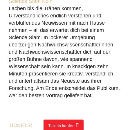
Science Slam Köln
Lachen bis die Tränen kommen,
Unverständliches endlich verstehen und
verblüffendes Neuwissen mit nach Hause
nehmen – all das erwartet dich bei einem
Science Slam. In lockerer Umgebung
überzeugen Nachwuchswissenschaftlerinnen
und Nachwuchswissenschaftler dich auf der
großen Bühne davon, wie spannend
Wissenschaft sein kann. In knackigen zehn
Minuten präsentieren sie kreativ, verständlich
und unterhaltsam das Neueste aus ihrer
Forschung. Am Ende entscheidet das Publikum,
wer den besten Vortrag geliefert hat.
TICKETS:
Tickets kaufen