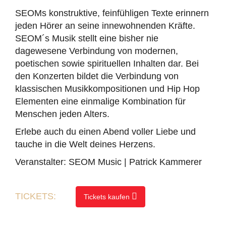
SEOMs konstruktive, feinfühligen Texte erinnern
jeden Hörer an seine innewohnenden Kräfte.
SEOM´s Musik stellt eine bisher nie
dagewesene Verbindung von modernen,
poetischen sowie spirituellen Inhalten dar. Bei
den Konzerten bildet die Verbindung von
klassischen Musikkompositionen und Hip Hop
Elementen eine einmalige Kombination für
Menschen jeden Alters.
Erlebe auch du einen Abend voller Liebe und
tauche in die Welt deines Herzens.
Veranstalter: SEOM Music | Patrick Kammerer
TICKETS:
Tickets kaufen