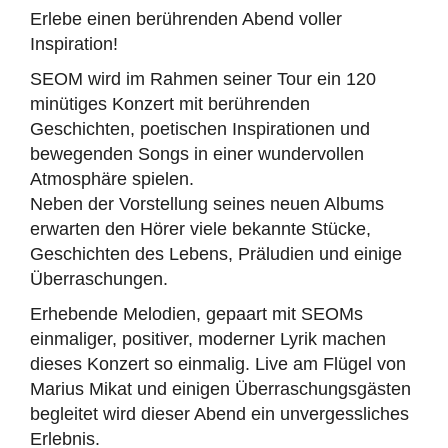
Erlebe einen berührenden Abend voller
Inspiration!
SEOM wird im Rahmen seiner Tour ein 120
minütiges Konzert mit berührenden
Geschichten, poetischen Inspirationen und
bewegenden Songs in einer wundervollen
Atmosphäre spielen.
Neben der Vorstellung seines neuen Albums
erwarten den Hörer viele bekannte Stücke,
Geschichten des Lebens, Präludien und einige
Überraschungen.
Erhebende Melodien, gepaart mit SEOMs
einmaliger, positiver, moderner Lyrik machen
dieses Konzert so einmalig. Live am Flügel von
Marius Mikat und einigen Überraschungsgästen
begleitet wird dieser Abend ein unvergessliches
Erlebnis.