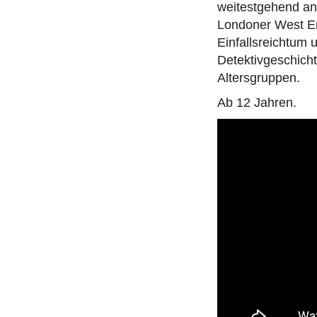
weitestgehend an 
Londoner West En
Einfallsreichtum
Detektivgeschicht
Altersgruppen.
Ab 12 Jahren.