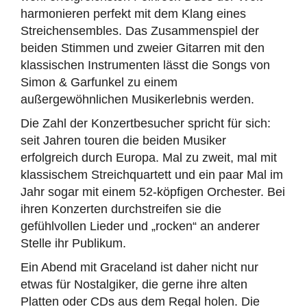
harmonieren perfekt mit dem Klang eines
Streichensembles. Das Zusammenspiel der
beiden Stimmen und zweier Gitarren mit den
klassischen Instrumenten lässt die Songs von
Simon & Garfunkel zu einem
außergewöhnlichen Musikerlebnis werden.
Die Zahl der Konzertbesucher spricht für sich:
seit Jahren touren die beiden Musiker
erfolgreich durch Europa. Mal zu zweit, mal mit
klassischem Streichquartett und ein paar Mal im
Jahr sogar mit einem 52-köpfigen Orchester. Bei
ihren Konzerten durchstreifen sie die
gefühlvollen Lieder und „rocken“ an anderer
Stelle ihr Publikum.
Ein Abend mit Graceland ist daher nicht nur
etwas für Nostalgiker, die gerne ihre alten
Platten oder CDs aus dem Regal holen. Die