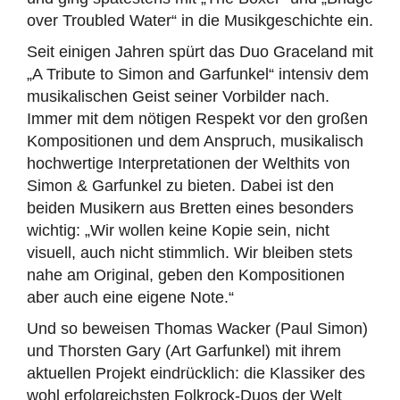
over Troubled Water“ in die Musikgeschichte ein.
Seit einigen Jahren spürt das Duo Graceland mit
„A Tribute to Simon and Garfunkel“ intensiv dem
musikalischen Geist seiner Vorbilder nach.
Immer mit dem nötigen Respekt vor den großen
Kompositionen und dem Anspruch, musikalisch
hochwertige Interpretationen der Welthits von
Simon & Garfunkel zu bieten. Dabei ist den
beiden Musikern aus Bretten eines besonders
wichtig: „Wir wollen keine Kopie sein, nicht
visuell, auch nicht stimmlich. Wir bleiben stets
nahe am Original, geben den Kompositionen
aber auch eine eigene Note.“
Und so beweisen Thomas Wacker (Paul Simon)
und Thorsten Gary (Art Garfunkel) mit ihrem
aktuellen Projekt eindrücklich: die Klassiker des
wohl erfolgreichsten Folkrock-Duos der Welt