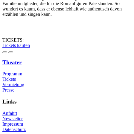
Familienmitglieder, die für die Romanfiguren Pate standen. So
wundert es kaum, dass er ebenso lebhaft wie authentisch davon
erzählen und singen kann.
TICKETS:
Tickets kaufen
Theater
Programm
Tickets
Vermietung
Presse
Links
Anfahrt
Newsletter
Impressum
Datenschutz