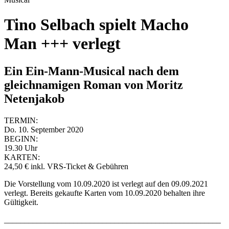
Tino Selbach spielt Macho
Man +++ verlegt
Ein Ein-Mann-Musical nach dem
gleichnamigen Roman von Moritz
Netenjakob
TERMIN:
Do. 10. September 2020
BEGINN:
19.30 Uhr
KARTEN:
24,50 € inkl. VRS-Ticket & Gebühren
Die Vorstellung vom 10.09.2020 ist verlegt auf den 09.09.2021
verlegt. Bereits gekaufte Karten vom 10.09.2020 behalten ihre
Gültigkeit.
_____________________________________________________