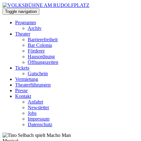
Toggle navigation
Programm
Archiv
Theater
Barrierefreiheit
Bar Colonia
Förderer
Hausordnung
Öffnungszeiten
Tickets
Gutschein
Vermietung
Theaterführungen
Presse
Kontakt
Anfahrt
Newsletter
Jobs
Impressum
Datenschutz
Musical