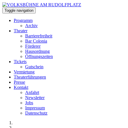
Toggle navigation
Programm
Archiv
Theater
Barrierefreiheit
Bar Colonia
Förderer
Hausordnung
Öffnungszeiten
Tickets
Gutschein
Vermietung
Theaterführungen
Presse
Kontakt
Anfahrt
Newsletter
Jobs
Impressum
Datenschutz