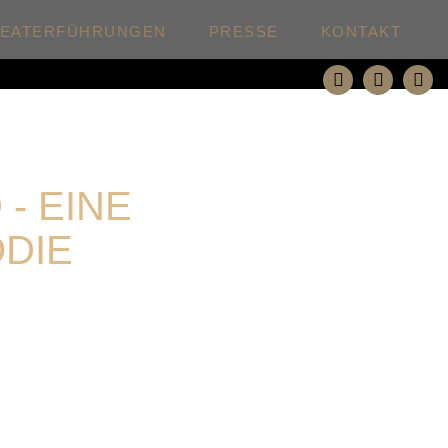
HEATERFÜHRUNGEN
PRESSE
KONTAKT
- EINE
DIE