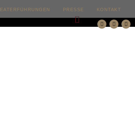
HEATERFÜHRUNGEN
PRESSE
KONTAKT
Weiter