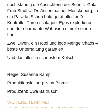
noch ständig die Ausrichterin der Benefiz-Gala,
Frau Stadtrat Dr. Assenmacher-Mönckeberg, in
die Parade. Schon bald gerät alles außer
Kontrolle: Türen schlagen, Egos explodieren –
und der charmante Wahnsinn nimmt seinen
Lauf.
Zwei Diven, ein Hotel und jede Menge Chaos –
beste Unterhaltung garantiert!
Und das alles in schönstem Kölsch!
Regie: Susanne Kamp
Produktionsleitung: Nina Blume
Produzent: Uwe Baltrusch
WEITERE TERMINE: