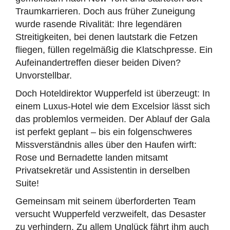
Traumkarrieren. Doch aus früher Zuneigung
wurde rasende Rivalität: Ihre legendären
Streitigkeiten, bei denen lautstark die Fetzen
fliegen, füllen regelmäßig die Klatschpresse. Ein
Aufeinandertreffen dieser beiden Diven?
Unvorstellbar.
Doch Hoteldirektor Wupperfeld ist überzeugt: In
einem Luxus-Hotel wie dem Excelsior lässt sich
das problemlos vermeiden. Der Ablauf der Gala
ist perfekt geplant – bis ein folgenschweres
Missverständnis alles über den Haufen wirft:
Rose und Bernadette landen mitsamt
Privatsekretär und Assistentin in derselben
Suite!
Gemeinsam mit seinem überforderten Team
versucht Wupperfeld verzweifelt, das Desaster
zu verhindern. Zu allem Unglück fährt ihm auch