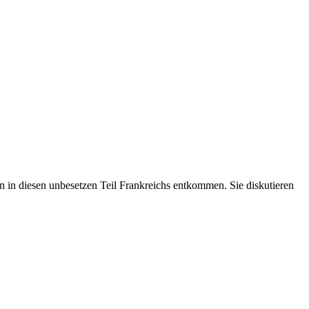
en in diesen unbesetzen Teil Frankreichs entkommen. Sie diskutieren