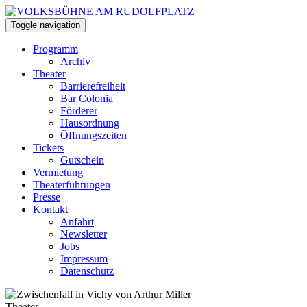
Toggle navigation
Programm
Archiv
Theater
Barrierefreiheit
Bar Colonia
Förderer
Hausordnung
Öffnungszeiten
Tickets
Gutschein
Vermietung
Theaterführungen
Presse
Kontakt
Anfahrt
Newsletter
Jobs
Impressum
Datenschutz
Theater