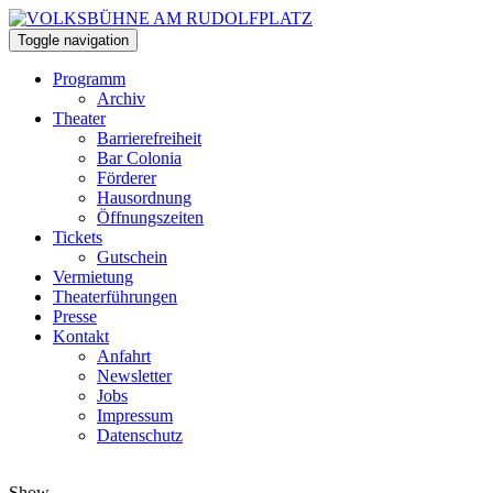
Toggle navigation
Programm
Archiv
Theater
Barrierefreiheit
Bar Colonia
Förderer
Hausordnung
Öffnungszeiten
Tickets
Gutschein
Vermietung
Theaterführungen
Presse
Kontakt
Anfahrt
Newsletter
Jobs
Impressum
Datenschutz
Show