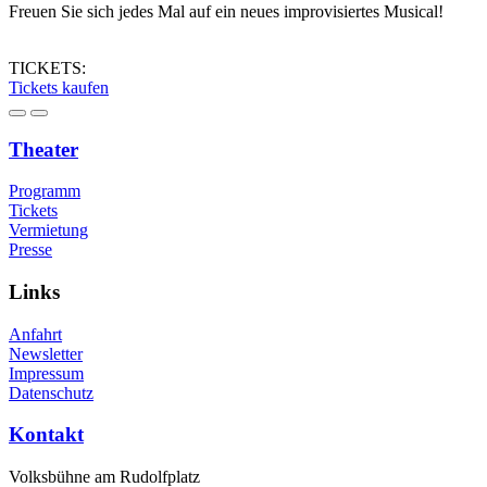
Freuen Sie sich jedes Mal auf ein neues improvisiertes Musical!
TICKETS:
Tickets kaufen
Theater
Programm
Tickets
Vermietung
Presse
Links
Anfahrt
Newsletter
Impressum
Datenschutz
Kontakt
Volksbühne am Rudolfplatz