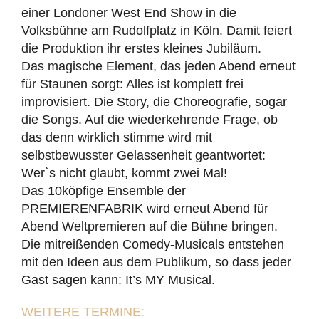
einer Londoner West End Show in die
Volksbühne am Rudolfplatz in Köln. Damit feiert
die Produktion ihr erstes kleines Jubiläum.
Das magische Element, das jeden Abend erneut
für Staunen sorgt: Alles ist komplett frei
improvisiert. Die Story, die Choreografie, sogar
die Songs. Auf die wiederkehrende Frage, ob
das denn wirklich stimme wird mit
selbstbewusster Gelassenheit geantwortet:
Wer`s nicht glaubt, kommt zwei Mal!
Das 10köpfige Ensemble der
PREMIERENFABRIK wird erneut Abend für
Abend Weltpremieren auf die Bühne bringen.
Die mitreißenden Comedy-Musicals entstehen
mit den Ideen aus dem Publikum, so dass jeder
Gast sagen kann: It’s MY Musical.
WEITERE TERMINE: