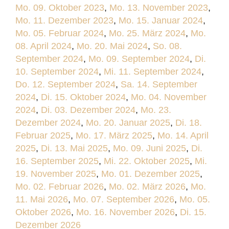
Mo. 09. Oktober 2023
,
Mo. 13. November 2023
,
Mo. 11. Dezember 2023
,
Mo. 15. Januar 2024
,
Mo. 05. Februar 2024
,
Mo. 25. März 2024
,
Mo.
08. April 2024
,
Mo. 20. Mai 2024
,
So. 08.
September 2024
,
Mo. 09. September 2024
,
Di.
10. September 2024
,
Mi. 11. September 2024
,
Do. 12. September 2024
,
Sa. 14. September
2024
,
Di. 15. Oktober 2024
,
Mo. 04. November
2024
,
Di. 03. Dezember 2024
,
Mo. 23.
Dezember 2024
,
Mo. 20. Januar 2025
,
Di. 18.
Februar 2025
,
Mo. 17. März 2025
,
Mo. 14. April
2025
,
Di. 13. Mai 2025
,
Mo. 09. Juni 2025
,
Di.
16. September 2025
,
Mi. 22. Oktober 2025
,
Mi.
19. November 2025
,
Mo. 01. Dezember 2025
,
Mo. 02. Februar 2026
,
Mo. 02. März 2026
,
Mo.
11. Mai 2026
,
Mo. 07. September 2026
,
Mo. 05.
Oktober 2026
,
Mo. 16. November 2026
,
Di. 15.
Dezember 2026