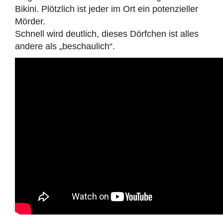
Bikini. Plötzlich ist jeder im Ort ein potenzieller
Mörder.
Schnell wird deutlich, dieses Dörfchen ist alles
andere als „beschaulich“.