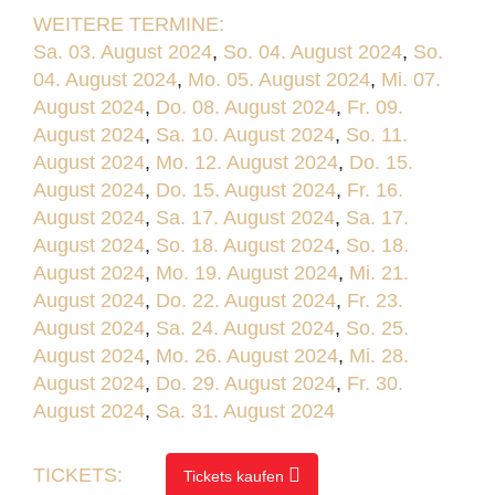
WEITERE TERMINE:
Sa. 03. August 2024
,
So. 04. August 2024
,
So.
04. August 2024
,
Mo. 05. August 2024
,
Mi. 07.
August 2024
,
Do. 08. August 2024
,
Fr. 09.
August 2024
,
Sa. 10. August 2024
,
So. 11.
August 2024
,
Mo. 12. August 2024
,
Do. 15.
August 2024
,
Do. 15. August 2024
,
Fr. 16.
August 2024
,
Sa. 17. August 2024
,
Sa. 17.
August 2024
,
So. 18. August 2024
,
So. 18.
August 2024
,
Mo. 19. August 2024
,
Mi. 21.
August 2024
,
Do. 22. August 2024
,
Fr. 23.
August 2024
,
Sa. 24. August 2024
,
So. 25.
August 2024
,
Mo. 26. August 2024
,
Mi. 28.
August 2024
,
Do. 29. August 2024
,
Fr. 30.
August 2024
,
Sa. 31. August 2024
TICKETS:
Tickets kaufen