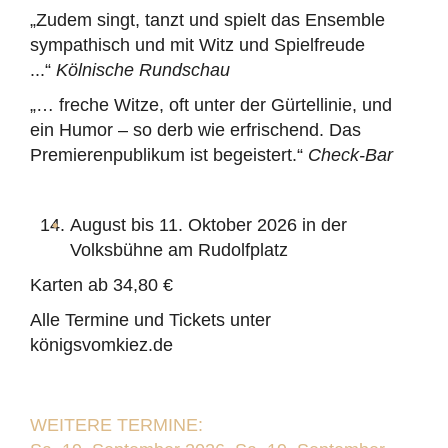
„Zudem singt, tanzt und spielt das Ensemble
sympathisch und mit Witz und Spielfreude
...“
Kölnische Rundschau
„… freche Witze, oft unter der Gürtellinie, und
ein Humor – so derb wie erfrischend. Das
Premierenpublikum ist begeistert.“
Check-Bar
August bis 11. Oktober 2026 in der
Volksbühne am Rudolfplatz
Karten ab 34,80 €
Alle Termine und Tickets unter
königsvomkiez.de
WEITERE TERMINE: