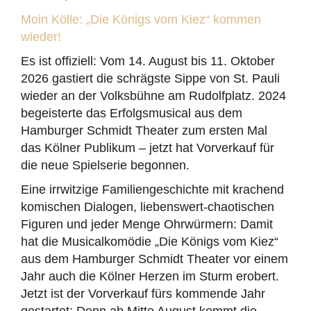
Moin Kölle: „Die Königs vom Kiez“ kommen
wieder!
Es ist offiziell: Vom 14. August bis 11. Oktober
2026 gastiert die schrägste Sippe von St. Pauli
wieder an der Volksbühne am Rudolfplatz. 2024
begeisterte das Erfolgsmusical aus dem
Hamburger Schmidt Theater zum ersten Mal
das Kölner Publikum – jetzt hat Vorverkauf für
die neue Spielserie begonnen.
Eine irrwitzige Familiengeschichte mit krachend
komischen Dialogen, liebenswert-chaotischen
Figuren und jeder Menge Ohrwürmern: Damit
hat die Musicalkomödie „Die Königs vom Kiez“
aus dem Hamburger Schmidt Theater vor einem
Jahr auch die Kölner Herzen im Sturm erobert.
Jetzt ist der Vorverkauf fürs kommende Jahr