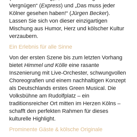
Vergnügen“ (
Express
) und „Das muss jeder
Kölner gesehen haben!“ (
Jürgen Becker
).
Lassen Sie sich von dieser einzigartigen
Mischung aus Humor, Herz und kölscher Kultur
verzaubern.
Ein Erlebnis für alle Sinne
Von der ersten Szene bis zum letzten Vorhang
bietet
Himmel und Kölle
eine rasante
Inszenierung mit Live-Orchester, schwungvollen
Choreografien und einem nachhaltigen Konzept
als Deutschlands erstes Green Musical. Die
Volksbühne am Rudolfplatz – ein
traditionsreicher Ort mitten im Herzen Kölns –
schafft den perfekten Rahmen für dieses
kulturelle Highlight.
Prominente Gäste & kölsche Originale