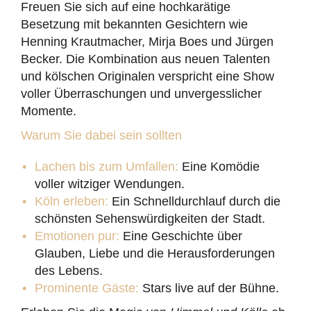
Freuen Sie sich auf eine hochkarätige
Besetzung mit bekannten Gesichtern wie
Henning Krautmacher, Mirja Boes und Jürgen
Becker. Die Kombination aus neuen Talenten
und kölschen Originalen verspricht eine Show
voller Überraschungen und unvergesslicher
Momente.
Warum Sie dabei sein sollten
Lachen bis zum Umfallen:
Eine Komödie
voller witziger Wendungen.
Köln erleben:
Ein Schnelldurchlauf durch die
schönsten Sehenswürdigkeiten der Stadt.
Emotionen pur:
Eine Geschichte über
Glauben, Liebe und die Herausforderungen
des Lebens.
Prominente Gäste:
Stars live auf der Bühne.