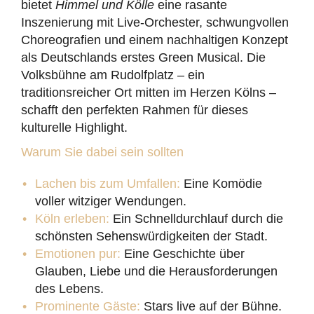
bietet
Himmel und Kölle
eine rasante
Inszenierung mit Live-Orchester, schwungvollen
Choreografien und einem nachhaltigen Konzept
als Deutschlands erstes Green Musical. Die
Volksbühne am Rudolfplatz – ein
traditionsreicher Ort mitten im Herzen Kölns –
schafft den perfekten Rahmen für dieses
kulturelle Highlight.
Warum Sie dabei sein sollten
Lachen bis zum Umfallen:
Eine Komödie
voller witziger Wendungen.
Köln erleben:
Ein Schnelldurchlauf durch die
schönsten Sehenswürdigkeiten der Stadt.
Emotionen pur:
Eine Geschichte über
Glauben, Liebe und die Herausforderungen
des Lebens.
Prominente Gäste:
Stars live auf der Bühne.