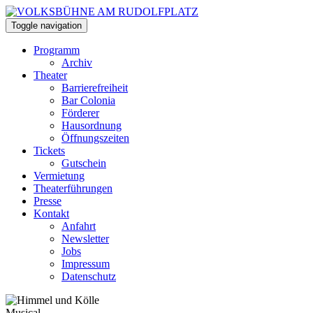
Toggle navigation
Programm
Archiv
Theater
Barrierefreiheit
Bar Colonia
Förderer
Hausordnung
Öffnungszeiten
Tickets
Gutschein
Vermietung
Theaterführungen
Presse
Kontakt
Anfahrt
Newsletter
Jobs
Impressum
Datenschutz
Musical