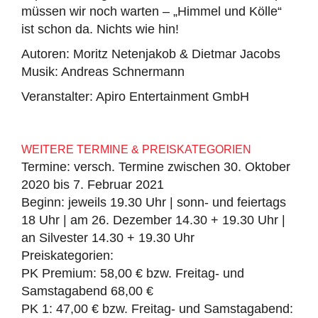
müssen wir noch warten – „Himmel und Kölle“
ist schon da. Nichts wie hin!
Autoren: Moritz Netenjakob & Dietmar Jacobs
Musik: Andreas Schnermann
Veranstalter: Apiro Entertainment GmbH
WEITERE TERMINE & PREISKATEGORIEN
Termine: versch. Termine zwischen 30. Oktober
2020 bis 7. Februar 2021
Beginn: jeweils 19.30 Uhr | sonn- und feiertags
18 Uhr | am 26. Dezember 14.30 + 19.30 Uhr |
an Silvester 14.30 + 19.30 Uhr
Preiskategorien:
PK Premium: 58,00 € bzw. Freitag- und
Samstagabend 68,00 €
PK 1: 47,00 € bzw. Freitag- und Samstagabend: