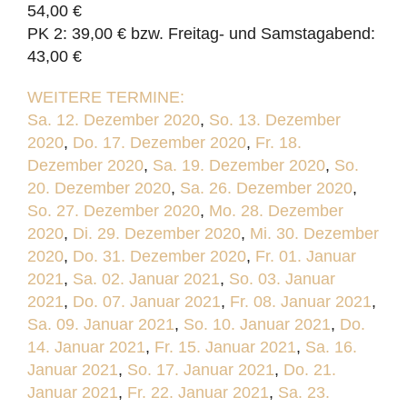
54,00 €
PK 2: 39,00 € bzw. Freitag- und Samstagabend:
43,00 €
WEITERE TERMINE:
Sa. 12. Dezember 2020
,
So. 13. Dezember
2020
,
Do. 17. Dezember 2020
,
Fr. 18.
Dezember 2020
,
Sa. 19. Dezember 2020
,
So.
20. Dezember 2020
,
Sa. 26. Dezember 2020
,
So. 27. Dezember 2020
,
Mo. 28. Dezember
2020
,
Di. 29. Dezember 2020
,
Mi. 30. Dezember
2020
,
Do. 31. Dezember 2020
,
Fr. 01. Januar
2021
,
Sa. 02. Januar 2021
,
So. 03. Januar
2021
,
Do. 07. Januar 2021
,
Fr. 08. Januar 2021
,
Sa. 09. Januar 2021
,
So. 10. Januar 2021
,
Do.
14. Januar 2021
,
Fr. 15. Januar 2021
,
Sa. 16.
Januar 2021
,
So. 17. Januar 2021
,
Do. 21.
Januar 2021
,
Fr. 22. Januar 2021
,
Sa. 23.