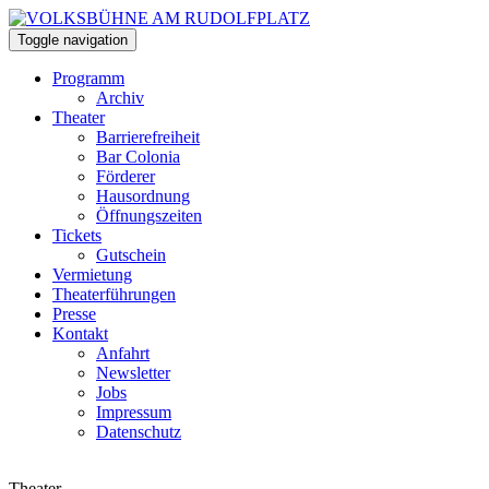
Toggle navigation
Programm
Archiv
Theater
Barrierefreiheit
Bar Colonia
Förderer
Hausordnung
Öffnungszeiten
Tickets
Gutschein
Vermietung
Theaterführungen
Presse
Kontakt
Anfahrt
Newsletter
Jobs
Impressum
Datenschutz
Theater