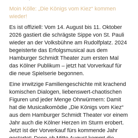
Moin Kölle: „Die Königs vom Kiez“ kommen
wieder!
Es ist offiziell: Vom 14. August bis 11. Oktober
2026 gastiert die schrägste Sippe von St. Pauli
wieder an der Volksbühne am Rudolfplatz. 2024
begeisterte das Erfolgsmusical aus dem
Hamburger Schmidt Theater zum ersten Mal
das Kölner Publikum – jetzt hat Vorverkauf für
die neue Spielserie begonnen.
Eine irrwitzige Familiengeschichte mit krachend
komischen Dialogen, liebenswert-chaotischen
Figuren und jeder Menge Ohrwürmern: Damit
hat die Musicalkomödie „Die Königs vom Kiez“
aus dem Hamburger Schmidt Theater vor einem
Jahr auch die Kölner Herzen im Sturm erobert.
Jetzt ist der Vorverkauf fürs kommende Jahr