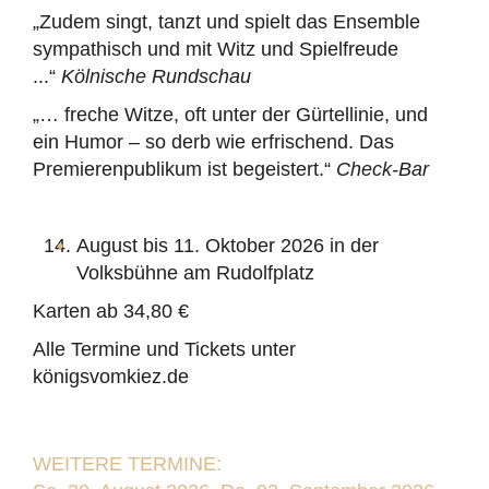
„Zudem singt, tanzt und spielt das Ensemble
sympathisch und mit Witz und Spielfreude
...“
Kölnische Rundschau
„… freche Witze, oft unter der Gürtellinie, und
ein Humor – so derb wie erfrischend. Das
Premierenpublikum ist begeistert.“
Check-Bar
August bis 11. Oktober 2026 in der
Volksbühne am Rudolfplatz
Karten ab 34,80 €
Alle Termine und Tickets unter
königsvomkiez.de
WEITERE TERMINE: