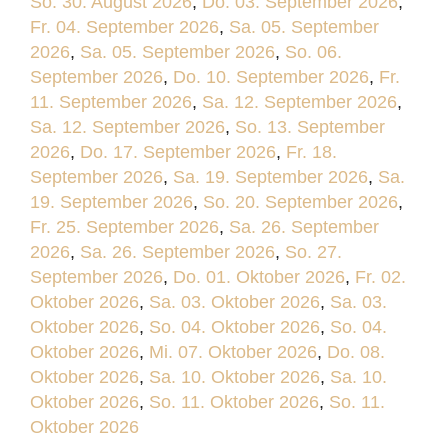
So. 30. August 2026
,
Do. 03. September 2026
,
Fr. 04. September 2026
,
Sa. 05. September
2026
,
Sa. 05. September 2026
,
So. 06.
September 2026
,
Do. 10. September 2026
,
Fr.
11. September 2026
,
Sa. 12. September 2026
,
Sa. 12. September 2026
,
So. 13. September
2026
,
Do. 17. September 2026
,
Fr. 18.
September 2026
,
Sa. 19. September 2026
,
Sa.
19. September 2026
,
So. 20. September 2026
,
Fr. 25. September 2026
,
Sa. 26. September
2026
,
Sa. 26. September 2026
,
So. 27.
September 2026
,
Do. 01. Oktober 2026
,
Fr. 02.
Oktober 2026
,
Sa. 03. Oktober 2026
,
Sa. 03.
Oktober 2026
,
So. 04. Oktober 2026
,
So. 04.
Oktober 2026
,
Mi. 07. Oktober 2026
,
Do. 08.
Oktober 2026
,
Sa. 10. Oktober 2026
,
Sa. 10.
Oktober 2026
,
So. 11. Oktober 2026
,
So. 11.
Oktober 2026