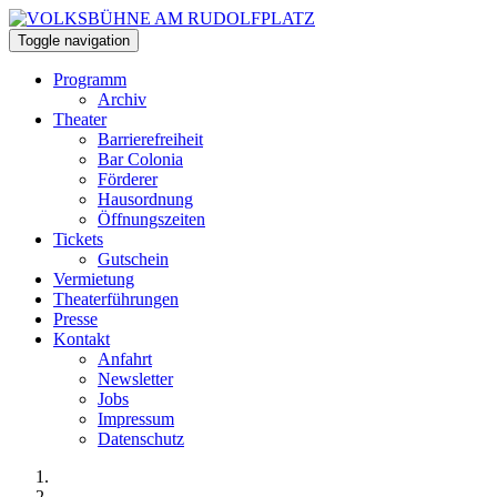
Toggle navigation
Programm
Archiv
Theater
Barrierefreiheit
Bar Colonia
Förderer
Hausordnung
Öffnungszeiten
Tickets
Gutschein
Vermietung
Theaterführungen
Presse
Kontakt
Anfahrt
Newsletter
Jobs
Impressum
Datenschutz