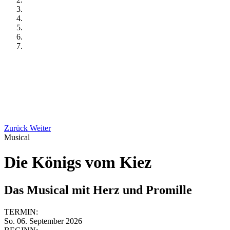
Zurück
Weiter
Musical
Die Königs vom Kiez
Das Musical mit Herz und Promille
TERMIN:
So. 06. September 2026