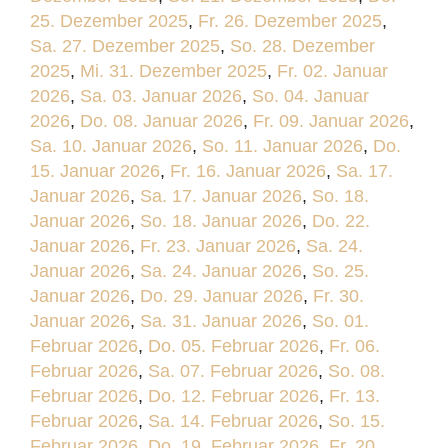
25. Dezember 2025
,
Fr. 26. Dezember 2025
,
Sa. 27. Dezember 2025
,
So. 28. Dezember
2025
,
Mi. 31. Dezember 2025
,
Fr. 02. Januar
2026
,
Sa. 03. Januar 2026
,
So. 04. Januar
2026
,
Do. 08. Januar 2026
,
Fr. 09. Januar 2026
,
Sa. 10. Januar 2026
,
So. 11. Januar 2026
,
Do.
15. Januar 2026
,
Fr. 16. Januar 2026
,
Sa. 17.
Januar 2026
,
Sa. 17. Januar 2026
,
So. 18.
Januar 2026
,
So. 18. Januar 2026
,
Do. 22.
Januar 2026
,
Fr. 23. Januar 2026
,
Sa. 24.
Januar 2026
,
Sa. 24. Januar 2026
,
So. 25.
Januar 2026
,
Do. 29. Januar 2026
,
Fr. 30.
Januar 2026
,
Sa. 31. Januar 2026
,
So. 01.
Februar 2026
,
Do. 05. Februar 2026
,
Fr. 06.
Februar 2026
,
Sa. 07. Februar 2026
,
So. 08.
Februar 2026
,
Do. 12. Februar 2026
,
Fr. 13.
Februar 2026
,
Sa. 14. Februar 2026
,
So. 15.
Februar 2026
,
Do. 19. Februar 2026
,
Fr. 20.