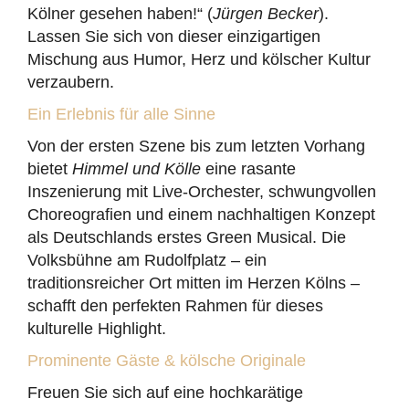
Kölner gesehen haben!“ (
Jürgen Becker
).
Lassen Sie sich von dieser einzigartigen
Mischung aus Humor, Herz und kölscher Kultur
verzaubern.
Ein Erlebnis für alle Sinne
Von der ersten Szene bis zum letzten Vorhang
bietet
Himmel und Kölle
eine rasante
Inszenierung mit Live-Orchester, schwungvollen
Choreografien und einem nachhaltigen Konzept
als Deutschlands erstes Green Musical. Die
Volksbühne am Rudolfplatz – ein
traditionsreicher Ort mitten im Herzen Kölns –
schafft den perfekten Rahmen für dieses
kulturelle Highlight.
Prominente Gäste & kölsche Originale
Freuen Sie sich auf eine hochkarätige