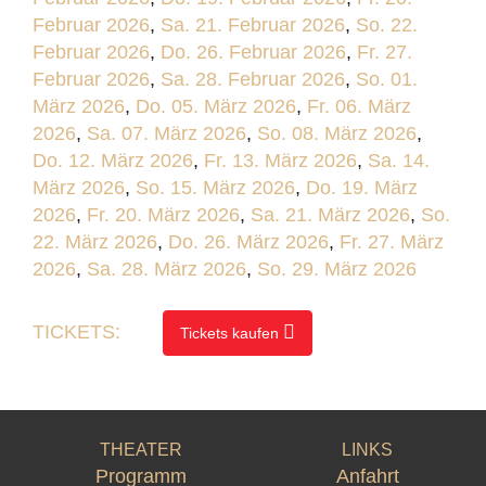
Februar 2026
,
Sa. 21. Februar 2026
,
So. 22.
Februar 2026
,
Do. 26. Februar 2026
,
Fr. 27.
Februar 2026
,
Sa. 28. Februar 2026
,
So. 01.
März 2026
,
Do. 05. März 2026
,
Fr. 06. März
2026
,
Sa. 07. März 2026
,
So. 08. März 2026
,
Do. 12. März 2026
,
Fr. 13. März 2026
,
Sa. 14.
März 2026
,
So. 15. März 2026
,
Do. 19. März
2026
,
Fr. 20. März 2026
,
Sa. 21. März 2026
,
So.
22. März 2026
,
Do. 26. März 2026
,
Fr. 27. März
2026
,
Sa. 28. März 2026
,
So. 29. März 2026
TICKETS:
Tickets kaufen
THEATER
LINKS
Programm
Anfahrt