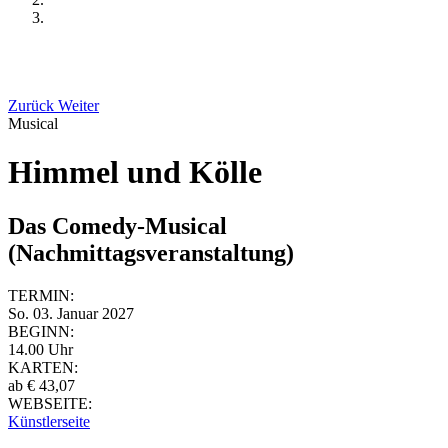
Zurück
Weiter
Musical
Himmel und Kölle
Das Comedy-Musical
(Nachmittagsveranstaltung)
TERMIN:
So. 03. Januar 2027
BEGINN:
14.00 Uhr
KARTEN:
ab € 43,07
WEBSEITE:
Künstlerseite