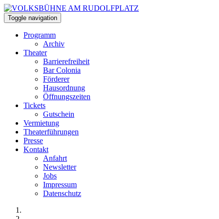
Toggle navigation
Programm
Archiv
Theater
Barrierefreiheit
Bar Colonia
Förderer
Hausordnung
Öffnungszeiten
Tickets
Gutschein
Vermietung
Theaterführungen
Presse
Kontakt
Anfahrt
Newsletter
Jobs
Impressum
Datenschutz