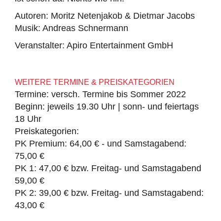
Autoren: Moritz Netenjakob & Dietmar Jacobs
Musik: Andreas Schnermann
Veranstalter: Apiro Entertainment GmbH
WEITERE TERMINE & PREISKATEGORIEN
Termine: versch. Termine bis Sommer 2022
Beginn: jeweils 19.30 Uhr | sonn- und feiertags
18 Uhr
Preiskategorien:
PK Premium: 64,00 € - und Samstagabend:
75,00 €
PK 1: 47,00 € bzw. Freitag- und Samstagabend
59,00 €
PK 2: 39,00 € bzw. Freitag- und Samstagabend:
43,00 €