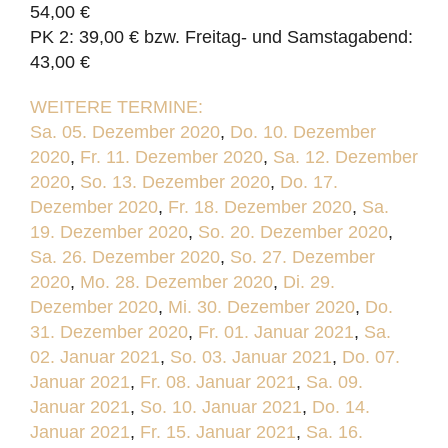
54,00 €
PK 2: 39,00 € bzw. Freitag- und Samstagabend:
43,00 €
WEITERE TERMINE:
Sa. 05. Dezember 2020
,
Do. 10. Dezember
2020
,
Fr. 11. Dezember 2020
,
Sa. 12. Dezember
2020
,
So. 13. Dezember 2020
,
Do. 17.
Dezember 2020
,
Fr. 18. Dezember 2020
,
Sa.
19. Dezember 2020
,
So. 20. Dezember 2020
,
Sa. 26. Dezember 2020
,
So. 27. Dezember
2020
,
Mo. 28. Dezember 2020
,
Di. 29.
Dezember 2020
,
Mi. 30. Dezember 2020
,
Do.
31. Dezember 2020
,
Fr. 01. Januar 2021
,
Sa.
02. Januar 2021
,
So. 03. Januar 2021
,
Do. 07.
Januar 2021
,
Fr. 08. Januar 2021
,
Sa. 09.
Januar 2021
,
So. 10. Januar 2021
,
Do. 14.
Januar 2021
,
Fr. 15. Januar 2021
,
Sa. 16.