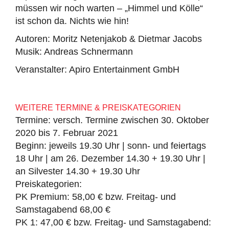
müssen wir noch warten – „Himmel und Kölle“
ist schon da. Nichts wie hin!
Autoren: Moritz Netenjakob & Dietmar Jacobs
Musik: Andreas Schnermann
Veranstalter: Apiro Entertainment GmbH
WEITERE TERMINE & PREISKATEGORIEN
Termine: versch. Termine zwischen 30. Oktober
2020 bis 7. Februar 2021
Beginn: jeweils 19.30 Uhr | sonn- und feiertags
18 Uhr | am 26. Dezember 14.30 + 19.30 Uhr |
an Silvester 14.30 + 19.30 Uhr
Preiskategorien:
PK Premium: 58,00 € bzw. Freitag- und
Samstagabend 68,00 €
PK 1: 47,00 € bzw. Freitag- und Samstagabend: