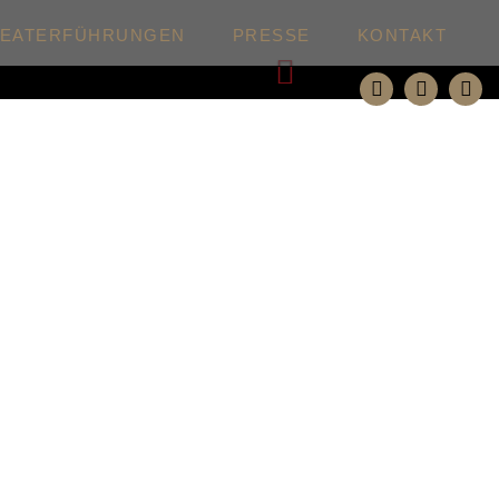
HEATERFÜHRUNGEN
PRESSE
KONTAKT
Weiter