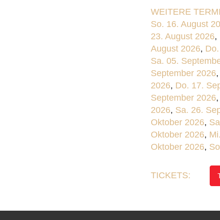
WEITERE TERMI
So. 16. August 2
23. August 2026
,
August 2026
,
Do.
Sa. 05. Septemb
September 2026
2026
,
Do. 17. Se
September 2026
2026
,
Sa. 26. Se
Oktober 2026
,
Sa
Oktober 2026
,
Mi
Oktober 2026
,
So
TICKETS: