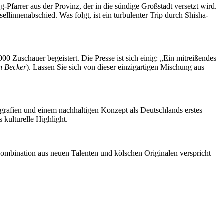
Pfarrer aus der Provinz, der in die sündige Großstadt versetzt wird.
sellinnenabschied. Was folgt, ist ein turbulenter Trip durch Shisha-
00 Zuschauer begeistert. Die Presse ist sich einig: „Ein mitreißendes
n Becker
). Lassen Sie sich von dieser einzigartigen Mischung aus
grafien und einem nachhaltigen Konzept als Deutschlands erstes
 kulturelle Highlight.
ombination aus neuen Talenten und kölschen Originalen verspricht