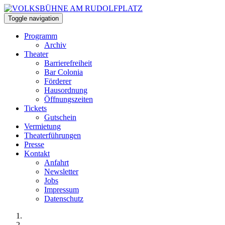
Toggle navigation
Programm
Archiv
Theater
Barrierefreiheit
Bar Colonia
Förderer
Hausordnung
Öffnungszeiten
Tickets
Gutschein
Vermietung
Theaterführungen
Presse
Kontakt
Anfahrt
Newsletter
Jobs
Impressum
Datenschutz