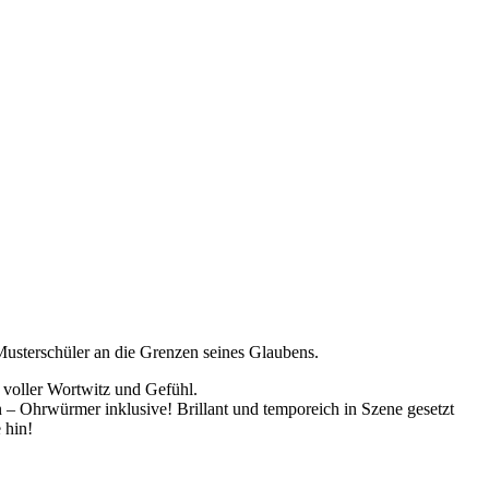
Musterschüler an die Grenzen seines Glaubens.
 voller Wortwitz und Gefühl.
 Ohrwürmer inklusive! Brillant und temporeich in Szene gesetzt
 hin!