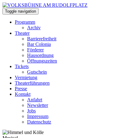
Toggle navigation
Programm
Archiv
Theater
Barrierefreiheit
Bar Colonia
Förderer
Hausordnung
Öffnungszeiten
Tickets
Gutschein
Vermietung
Theaterführungen
Presse
Kontakt
Anfahrt
Newsletter
Jobs
Impressum
Datenschutz
Musical