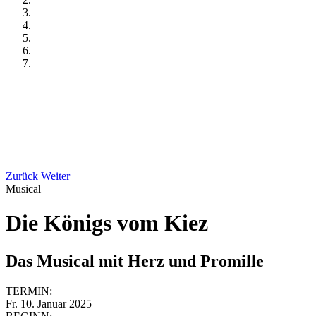
Zurück
Weiter
Musical
Die Königs vom Kiez
Das Musical mit Herz und Promille
TERMIN:
Fr. 10. Januar 2025