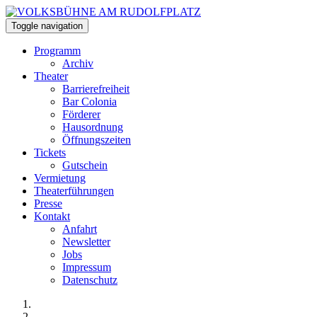
Toggle navigation
Programm
Archiv
Theater
Barrierefreiheit
Bar Colonia
Förderer
Hausordnung
Öffnungszeiten
Tickets
Gutschein
Vermietung
Theaterführungen
Presse
Kontakt
Anfahrt
Newsletter
Jobs
Impressum
Datenschutz