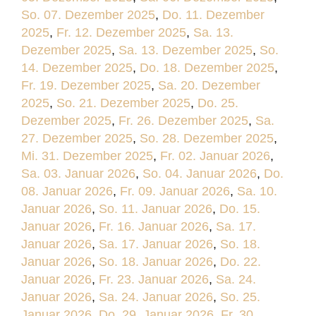
So. 07. Dezember 2025
,
Do. 11. Dezember
2025
,
Fr. 12. Dezember 2025
,
Sa. 13.
Dezember 2025
,
Sa. 13. Dezember 2025
,
So.
14. Dezember 2025
,
Do. 18. Dezember 2025
,
Fr. 19. Dezember 2025
,
Sa. 20. Dezember
2025
,
So. 21. Dezember 2025
,
Do. 25.
Dezember 2025
,
Fr. 26. Dezember 2025
,
Sa.
27. Dezember 2025
,
So. 28. Dezember 2025
,
Mi. 31. Dezember 2025
,
Fr. 02. Januar 2026
,
Sa. 03. Januar 2026
,
So. 04. Januar 2026
,
Do.
08. Januar 2026
,
Fr. 09. Januar 2026
,
Sa. 10.
Januar 2026
,
So. 11. Januar 2026
,
Do. 15.
Januar 2026
,
Fr. 16. Januar 2026
,
Sa. 17.
Januar 2026
,
Sa. 17. Januar 2026
,
So. 18.
Januar 2026
,
So. 18. Januar 2026
,
Do. 22.
Januar 2026
,
Fr. 23. Januar 2026
,
Sa. 24.
Januar 2026
,
Sa. 24. Januar 2026
,
So. 25.
Januar 2026
,
Do. 29. Januar 2026
,
Fr. 30.