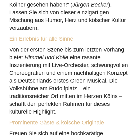
Kölner gesehen haben!“ (
Jürgen Becker
).
Lassen Sie sich von dieser einzigartigen
Mischung aus Humor, Herz und kölscher Kultur
verzaubern.
Ein Erlebnis für alle Sinne
Von der ersten Szene bis zum letzten Vorhang
bietet
Himmel und Kölle
eine rasante
Inszenierung mit Live-Orchester, schwungvollen
Choreografien und einem nachhaltigen Konzept
als Deutschlands erstes Green Musical. Die
Volksbühne am Rudolfplatz – ein
traditionsreicher Ort mitten im Herzen Kölns –
schafft den perfekten Rahmen für dieses
kulturelle Highlight.
Prominente Gäste & kölsche Originale
Freuen Sie sich auf eine hochkarätige