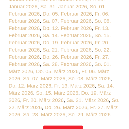
Januar 2026
,
Sa. 31. Januar 2026
,
So. 01.
Februar 2026
,
Do. 05. Februar 2026
,
Fr. 06.
Februar 2026
,
Sa. 07. Februar 2026
,
So. 08.
Februar 2026
,
Do. 12. Februar 2026
,
Fr. 13.
Februar 2026
,
Sa. 14. Februar 2026
,
So. 15.
Februar 2026
,
Do. 19. Februar 2026
,
Fr. 20.
Februar 2026
,
Sa. 21. Februar 2026
,
So. 22.
Februar 2026
,
Do. 26. Februar 2026
,
Fr. 27.
Februar 2026
,
Sa. 28. Februar 2026
,
So. 01.
März 2026
,
Do. 05. März 2026
,
Fr. 06. März
2026
,
Sa. 07. März 2026
,
So. 08. März 2026
,
Do. 12. März 2026
,
Fr. 13. März 2026
,
Sa. 14.
März 2026
,
So. 15. März 2026
,
Do. 19. März
2026
,
Fr. 20. März 2026
,
Sa. 21. März 2026
,
So.
22. März 2026
,
Do. 26. März 2026
,
Fr. 27. März
2026
,
Sa. 28. März 2026
,
So. 29. März 2026