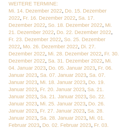
WEITERE TERMINE:
Mi. 14. Dezember 2022
,
Do. 15. Dezember
2022
,
Fr. 16. Dezember 2022
,
Sa. 17.
Dezember 2022
,
So. 18. Dezember 2022
,
Mi.
21. Dezember 2022
,
Do. 22. Dezember 2022
,
Fr. 23. Dezember 2022
,
So. 25. Dezember
2022
,
Mo. 26. Dezember 2022
,
Di. 27.
Dezember 2022
,
Mi. 28. Dezember 2022
,
Fr. 30.
Dezember 2022
,
Sa. 31. Dezember 2022
,
Mi.
04. Januar 2023
,
Do. 05. Januar 2023
,
Fr. 06.
Januar 2023
,
Sa. 07. Januar 2023
,
Sa. 07.
Januar 2023
,
Mi. 18. Januar 2023
,
Do. 19.
Januar 2023
,
Fr. 20. Januar 2023
,
Sa. 21.
Januar 2023
,
Sa. 21. Januar 2023
,
So. 22.
Januar 2023
,
Mi. 25. Januar 2023
,
Do. 26.
Januar 2023
,
Fr. 27. Januar 2023
,
Sa. 28.
Januar 2023
,
Sa. 28. Januar 2023
,
Mi. 01.
Februar 2023
,
Do. 02. Februar 2023
,
Fr. 03.