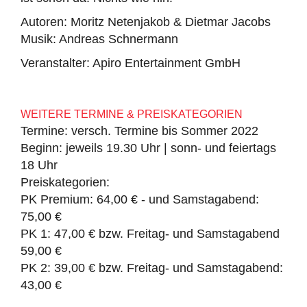
Autoren: Moritz Netenjakob & Dietmar Jacobs
Musik: Andreas Schnermann
Veranstalter: Apiro Entertainment GmbH
WEITERE TERMINE & PREISKATEGORIEN
Termine: versch. Termine bis Sommer 2022
Beginn: jeweils 19.30 Uhr | sonn- und feiertags
18 Uhr
Preiskategorien:
PK Premium: 64,00 € - und Samstagabend:
75,00 €
PK 1: 47,00 € bzw. Freitag- und Samstagabend
59,00 €
PK 2: 39,00 € bzw. Freitag- und Samstagabend:
43,00 €