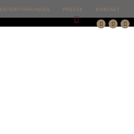
HEATERFÜHRUNGEN
PRESSE
KONTAKT
Weiter