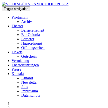
Toggle navigation
Programm
Archiv
Theater
Barrierefreiheit
Bar Colonia
Förderer
Hausordnung
Öffnungszeiten
Tickets
Gutschein
Vermietung
Theaterführungen
Presse
Kontakt
Anfahrt
Newsletter
Jobs
Impressum
Datenschutz