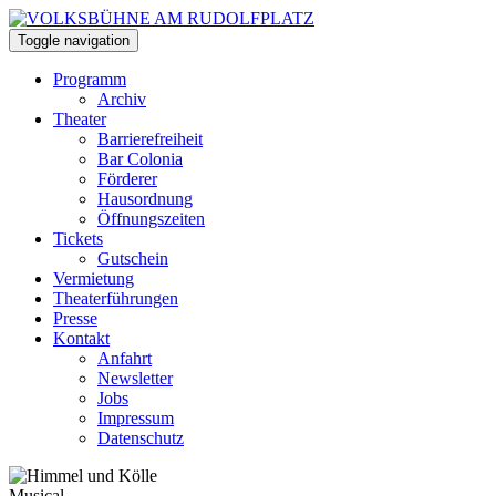
Toggle navigation
Programm
Archiv
Theater
Barrierefreiheit
Bar Colonia
Förderer
Hausordnung
Öffnungszeiten
Tickets
Gutschein
Vermietung
Theaterführungen
Presse
Kontakt
Anfahrt
Newsletter
Jobs
Impressum
Datenschutz
Musical