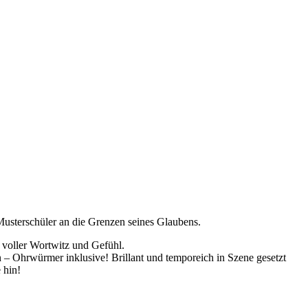
Musterschüler an die Grenzen seines Glaubens.
 voller Wortwitz und Gefühl.
 Ohrwürmer inklusive! Brillant und temporeich in Szene gesetzt
 hin!