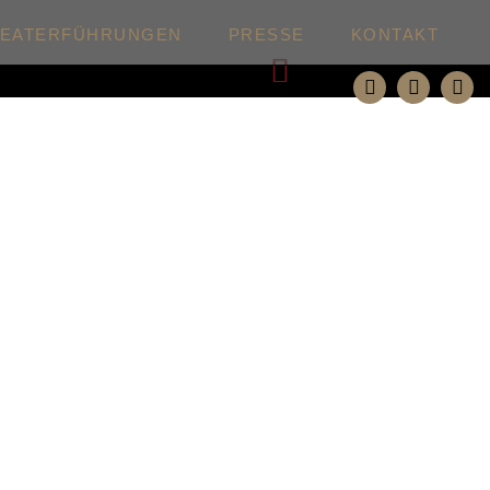
HEATERFÜHRUNGEN
PRESSE
KONTAKT
Weiter