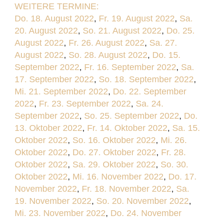
WEITERE TERMINE:
Do. 18. August 2022
,
Fr. 19. August 2022
,
Sa.
20. August 2022
,
So. 21. August 2022
,
Do. 25.
August 2022
,
Fr. 26. August 2022
,
Sa. 27.
August 2022
,
So. 28. August 2022
,
Do. 15.
September 2022
,
Fr. 16. September 2022
,
Sa.
17. September 2022
,
So. 18. September 2022
,
Mi. 21. September 2022
,
Do. 22. September
2022
,
Fr. 23. September 2022
,
Sa. 24.
September 2022
,
So. 25. September 2022
,
Do.
13. Oktober 2022
,
Fr. 14. Oktober 2022
,
Sa. 15.
Oktober 2022
,
So. 16. Oktober 2022
,
Mi. 26.
Oktober 2022
,
Do. 27. Oktober 2022
,
Fr. 28.
Oktober 2022
,
Sa. 29. Oktober 2022
,
So. 30.
Oktober 2022
,
Mi. 16. November 2022
,
Do. 17.
November 2022
,
Fr. 18. November 2022
,
Sa.
19. November 2022
,
So. 20. November 2022
,
Mi. 23. November 2022
,
Do. 24. November