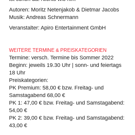
Autoren: Moritz Netenjakob & Dietmar Jacobs
Musik: Andreas Schnermann
Veranstalter: Apiro Entertainment GmbH
WEITERE TERMINE & PREISKATEGORIEN
Termine: versch. Termine bis Sommer 2022
Beginn: jeweils 19.30 Uhr | sonn- und feiertags
18 Uhr
Preiskategorien:
PK Premium: 58,00 € bzw. Freitag- und
Samstagabend 68,00 €
PK 1: 47,00 € bzw. Freitag- und Samstagabend:
54,00 €
PK 2: 39,00 € bzw. Freitag- und Samstagabend:
43,00 €