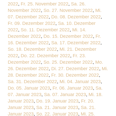
2022
,
Fr. 25. November 2022
,
Sa. 26.
November 2022
,
So. 27. November 2022
,
Mi.
07. Dezember 2022
,
Do. 08. Dezember 2022
,
Fr. 09. Dezember 2022
,
Sa. 10. Dezember
2022
,
So. 11. Dezember 2022
,
Mi. 14.
Dezember 2022
,
Do. 15. Dezember 2022
,
Fr.
16. Dezember 2022
,
Sa. 17. Dezember 2022
,
So. 18. Dezember 2022
,
Mi. 21. Dezember
2022
,
Do. 22. Dezember 2022
,
Fr. 23.
Dezember 2022
,
So. 25. Dezember 2022
,
Mo.
26. Dezember 2022
,
Di. 27. Dezember 2022
,
Mi.
28. Dezember 2022
,
Fr. 30. Dezember 2022
,
Sa. 31. Dezember 2022
,
Mi. 04. Januar 2023
,
Do. 05. Januar 2023
,
Fr. 06. Januar 2023
,
Sa.
07. Januar 2023
,
Sa. 07. Januar 2023
,
Mi. 18.
Januar 2023
,
Do. 19. Januar 2023
,
Fr. 20.
Januar 2023
,
Sa. 21. Januar 2023
,
Sa. 21.
Januar 2023
,
So. 22. Januar 2023
,
Mi. 25.