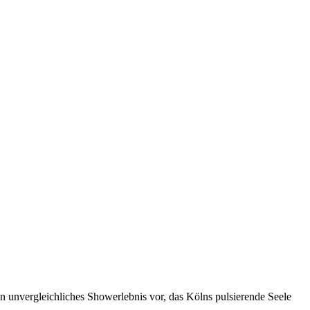
in unvergleichliches Showerlebnis vor, das Kölns pulsierende Seele