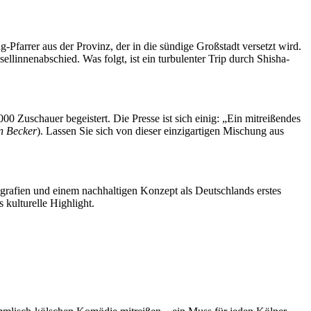
Pfarrer aus der Provinz, der in die sündige Großstadt versetzt wird.
sellinnenabschied. Was folgt, ist ein turbulenter Trip durch Shisha-
00 Zuschauer begeistert. Die Presse ist sich einig: „Ein mitreißendes
n Becker
). Lassen Sie sich von dieser einzigartigen Mischung aus
grafien und einem nachhaltigen Konzept als Deutschlands erstes
 kulturelle Highlight.