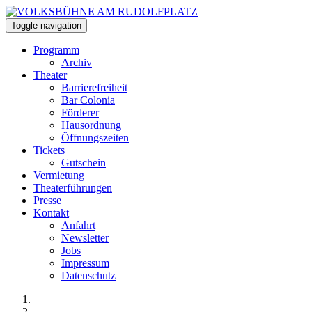
Toggle navigation
Programm
Archiv
Theater
Barrierefreiheit
Bar Colonia
Förderer
Hausordnung
Öffnungszeiten
Tickets
Gutschein
Vermietung
Theaterführungen
Presse
Kontakt
Anfahrt
Newsletter
Jobs
Impressum
Datenschutz