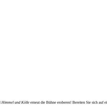
l
Himmel und Kölle
erneut die Bühne eroberen! Bereiten Sie sich auf e