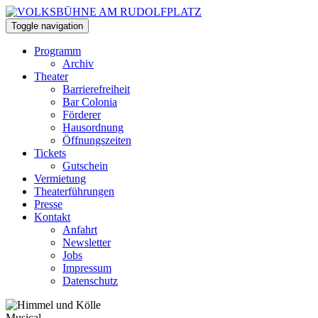
Toggle navigation
Programm
Archiv
Theater
Barrierefreiheit
Bar Colonia
Förderer
Hausordnung
Öffnungszeiten
Tickets
Gutschein
Vermietung
Theaterführungen
Presse
Kontakt
Anfahrt
Newsletter
Jobs
Impressum
Datenschutz
Musical