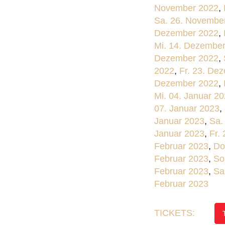
November 2022
,
Sa. 26. Novembe
Dezember 2022
,
Mi. 14. Dezembe
Dezember 2022
,
2022
,
Fr. 23. De
Dezember 2022
,
Mi. 04. Januar 2
07. Januar 2023
,
Januar 2023
,
Sa.
Januar 2023
,
Fr.
Februar 2023
,
Do
Februar 2023
,
So
Februar 2023
,
Sa
Februar 2023
TICKETS: