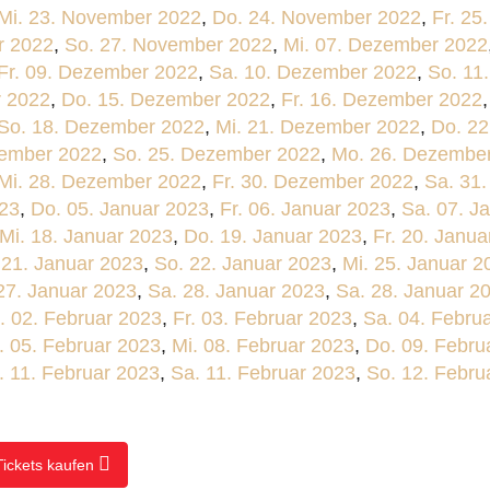
Mi. 23. November 2022
,
Do. 24. November 2022
,
Fr. 25
r 2022
,
So. 27. November 2022
,
Mi. 07. Dezember 2022
Fr. 09. Dezember 2022
,
Sa. 10. Dezember 2022
,
So. 11
r 2022
,
Do. 15. Dezember 2022
,
Fr. 16. Dezember 2022
So. 18. Dezember 2022
,
Mi. 21. Dezember 2022
,
Do. 2
zember 2022
,
So. 25. Dezember 2022
,
Mo. 26. Dezembe
Mi. 28. Dezember 2022
,
Fr. 30. Dezember 2022
,
Sa. 31
023
,
Do. 05. Januar 2023
,
Fr. 06. Januar 2023
,
Sa. 07. J
Mi. 18. Januar 2023
,
Do. 19. Januar 2023
,
Fr. 20. Janua
 21. Januar 2023
,
So. 22. Januar 2023
,
Mi. 25. Januar 2
 27. Januar 2023
,
Sa. 28. Januar 2023
,
Sa. 28. Januar 2
. 02. Februar 2023
,
Fr. 03. Februar 2023
,
Sa. 04. Febru
. 05. Februar 2023
,
Mi. 08. Februar 2023
,
Do. 09. Febru
. 11. Februar 2023
,
Sa. 11. Februar 2023
,
So. 12. Febru
Tickets kaufen