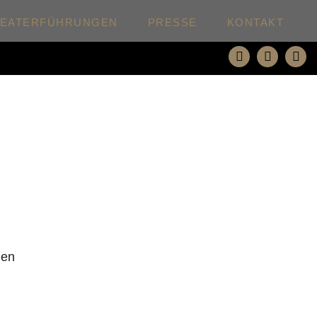
HEATERFÜHRUNGEN
PRESSE
KONTAKT
den