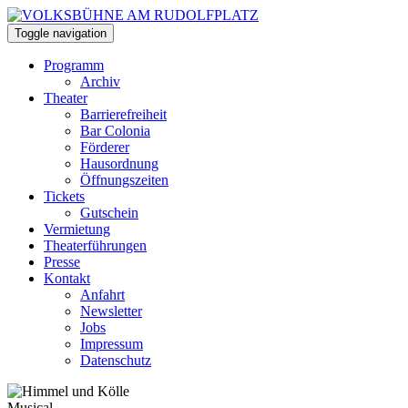
Toggle navigation
Programm
Archiv
Theater
Barrierefreiheit
Bar Colonia
Förderer
Hausordnung
Öffnungszeiten
Tickets
Gutschein
Vermietung
Theaterführungen
Presse
Kontakt
Anfahrt
Newsletter
Jobs
Impressum
Datenschutz
Musical