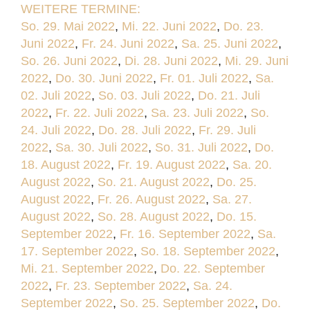
WEITERE TERMINE:
So. 29. Mai 2022
,
Mi. 22. Juni 2022
,
Do. 23.
Juni 2022
,
Fr. 24. Juni 2022
,
Sa. 25. Juni 2022
,
So. 26. Juni 2022
,
Di. 28. Juni 2022
,
Mi. 29. Juni
2022
,
Do. 30. Juni 2022
,
Fr. 01. Juli 2022
,
Sa.
02. Juli 2022
,
So. 03. Juli 2022
,
Do. 21. Juli
2022
,
Fr. 22. Juli 2022
,
Sa. 23. Juli 2022
,
So.
24. Juli 2022
,
Do. 28. Juli 2022
,
Fr. 29. Juli
2022
,
Sa. 30. Juli 2022
,
So. 31. Juli 2022
,
Do.
18. August 2022
,
Fr. 19. August 2022
,
Sa. 20.
August 2022
,
So. 21. August 2022
,
Do. 25.
August 2022
,
Fr. 26. August 2022
,
Sa. 27.
August 2022
,
So. 28. August 2022
,
Do. 15.
September 2022
,
Fr. 16. September 2022
,
Sa.
17. September 2022
,
So. 18. September 2022
,
Mi. 21. September 2022
,
Do. 22. September
2022
,
Fr. 23. September 2022
,
Sa. 24.
September 2022
,
So. 25. September 2022
,
Do.