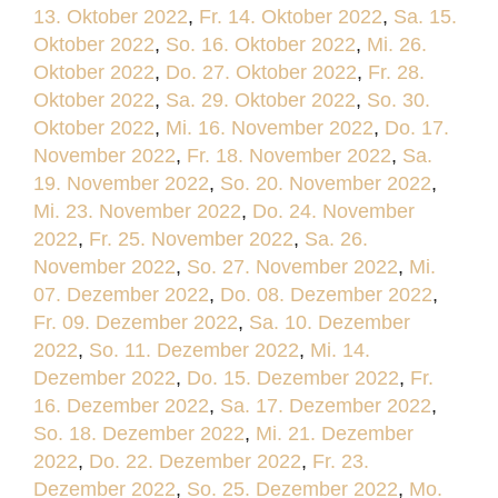
13. Oktober 2022
,
Fr. 14. Oktober 2022
,
Sa. 15.
Oktober 2022
,
So. 16. Oktober 2022
,
Mi. 26.
Oktober 2022
,
Do. 27. Oktober 2022
,
Fr. 28.
Oktober 2022
,
Sa. 29. Oktober 2022
,
So. 30.
Oktober 2022
,
Mi. 16. November 2022
,
Do. 17.
November 2022
,
Fr. 18. November 2022
,
Sa.
19. November 2022
,
So. 20. November 2022
,
Mi. 23. November 2022
,
Do. 24. November
2022
,
Fr. 25. November 2022
,
Sa. 26.
November 2022
,
So. 27. November 2022
,
Mi.
07. Dezember 2022
,
Do. 08. Dezember 2022
,
Fr. 09. Dezember 2022
,
Sa. 10. Dezember
2022
,
So. 11. Dezember 2022
,
Mi. 14.
Dezember 2022
,
Do. 15. Dezember 2022
,
Fr.
16. Dezember 2022
,
Sa. 17. Dezember 2022
,
So. 18. Dezember 2022
,
Mi. 21. Dezember
2022
,
Do. 22. Dezember 2022
,
Fr. 23.
Dezember 2022
,
So. 25. Dezember 2022
,
Mo.