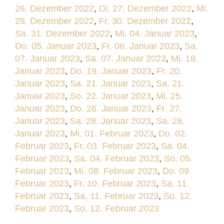
26. Dezember 2022
,
Di. 27. Dezember 2022
,
Mi.
28. Dezember 2022
,
Fr. 30. Dezember 2022
,
Sa. 31. Dezember 2022
,
Mi. 04. Januar 2023
,
Do. 05. Januar 2023
,
Fr. 06. Januar 2023
,
Sa.
07. Januar 2023
,
Sa. 07. Januar 2023
,
Mi. 18.
Januar 2023
,
Do. 19. Januar 2023
,
Fr. 20.
Januar 2023
,
Sa. 21. Januar 2023
,
Sa. 21.
Januar 2023
,
So. 22. Januar 2023
,
Mi. 25.
Januar 2023
,
Do. 26. Januar 2023
,
Fr. 27.
Januar 2023
,
Sa. 28. Januar 2023
,
Sa. 28.
Januar 2023
,
Mi. 01. Februar 2023
,
Do. 02.
Februar 2023
,
Fr. 03. Februar 2023
,
Sa. 04.
Februar 2023
,
Sa. 04. Februar 2023
,
So. 05.
Februar 2023
,
Mi. 08. Februar 2023
,
Do. 09.
Februar 2023
,
Fr. 10. Februar 2023
,
Sa. 11.
Februar 2023
,
Sa. 11. Februar 2023
,
So. 12.
Februar 2023
,
So. 12. Februar 2023