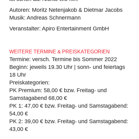
Autoren: Moritz Netenjakob & Dietmar Jacobs
Musik: Andreas Schnermann
Veranstalter: Apiro Entertainment GmbH
WEITERE TERMINE & PREISKATEGORIEN
Termine: versch. Termine bis Sommer 2022
Beginn: jeweils 19.30 Uhr | sonn- und feiertags
18 Uhr
Preiskategorien:
PK Premium: 58,00 € bzw. Freitag- und
Samstagabend 68,00 €
PK 1: 47,00 € bzw. Freitag- und Samstagabend:
54,00 €
PK 2: 39,00 € bzw. Freitag- und Samstagabend:
43,00 €