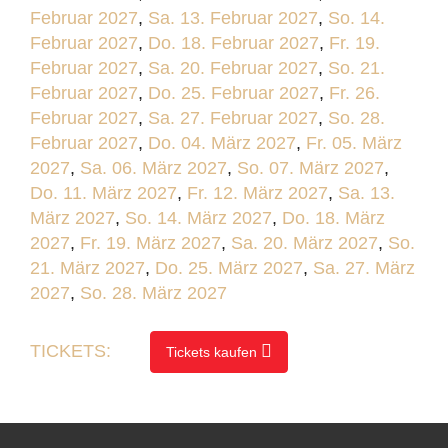
Februar 2027
,
Sa. 13. Februar 2027
,
So. 14.
Februar 2027
,
Do. 18. Februar 2027
,
Fr. 19.
Februar 2027
,
Sa. 20. Februar 2027
,
So. 21.
Februar 2027
,
Do. 25. Februar 2027
,
Fr. 26.
Februar 2027
,
Sa. 27. Februar 2027
,
So. 28.
Februar 2027
,
Do. 04. März 2027
,
Fr. 05. März
2027
,
Sa. 06. März 2027
,
So. 07. März 2027
,
Do. 11. März 2027
,
Fr. 12. März 2027
,
Sa. 13.
März 2027
,
So. 14. März 2027
,
Do. 18. März
2027
,
Fr. 19. März 2027
,
Sa. 20. März 2027
,
So.
21. März 2027
,
Do. 25. März 2027
,
Sa. 27. März
2027
,
So. 28. März 2027
TICKETS:
Tickets kaufen