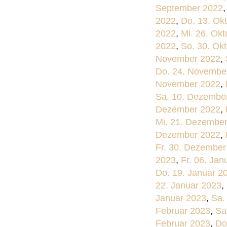
September 2022
2022
,
Do. 13. Ok
2022
,
Mi. 26. Ok
2022
,
So. 30. Ok
November 2022
,
Do. 24. Novembe
November 2022
,
Sa. 10. Dezembe
Dezember 2022
,
Mi. 21. Dezembe
Dezember 2022
,
Fr. 30. Dezember
2023
,
Fr. 06. Jan
Do. 19. Januar 2
22. Januar 2023
,
Januar 2023
,
Sa.
Februar 2023
,
Sa
Februar 2023
,
Do