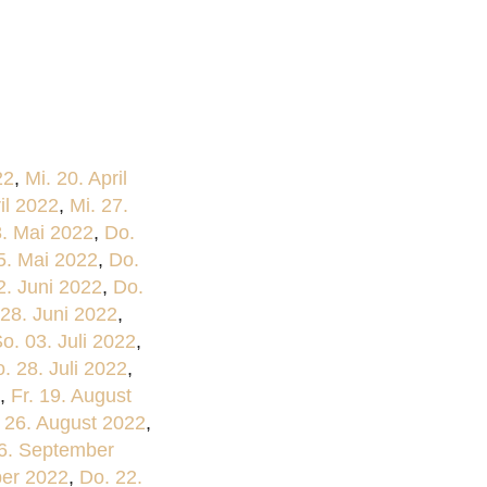
22
,
Mi. 20. April
il 2022
,
Mi. 27.
8. Mai 2022
,
Do.
5. Mai 2022
,
Do.
2. Juni 2022
,
Do.
 28. Juni 2022
,
o. 03. Juli 2022
,
. 28. Juli 2022
,
,
Fr. 19. August
. 26. August 2022
,
16. September
ber 2022
,
Do. 22.