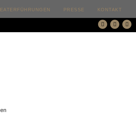
HEATERFÜHRUNGEN
PRESSE
KONTAKT
den